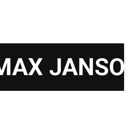
MAX JANSO